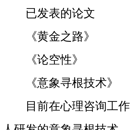
已发表的论文
《黄金之路》
《论空性》
《意象寻根技术》
目前在心理咨询工作
人研发的意象寻根技术，