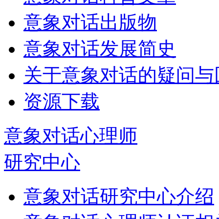
意象对话出版物
意象对话发展简史
关于意象对话的疑问与
资源下载
意象对话心理师
研究中心
意象对话研究中心介绍