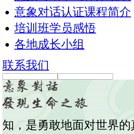
意象对话认证课程简介
培训班学员感悟
各地成长小组
联系我们
知，是勇敢地面对世界的