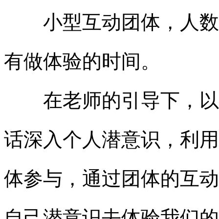
小型互动团体，人数
有做体验的时间。
在老师的引导下，以人
话深入个人潜意识，利用
体参与，通过团体的互动
自己潜意识去体验我们的