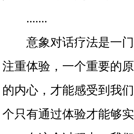
.......
意象对话疗法是一门高
注重体验，一个重要的原
的内心，才能感受到我们
个只有通过体验才能够实