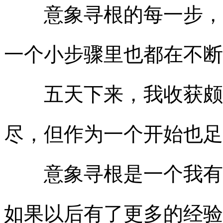
意象寻根的每一步，都
一个小步骤里也都在不断
五天下来，我收获颇多
尽，但作为一个开始也足
意象寻根是一个我有兴
如果以后有了更多的经验