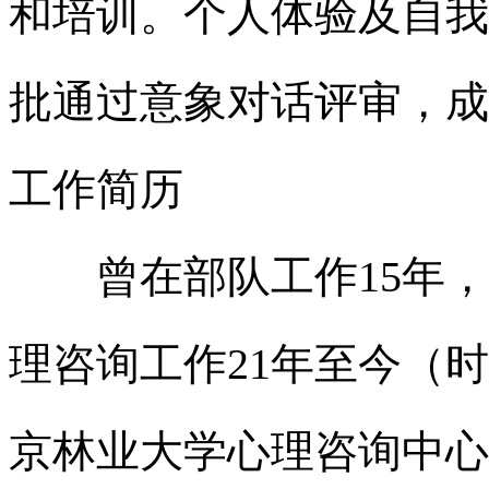
和培训。个人体验及自我
批通过意象对话评审，成
工作简历
曾在部队工作
15
年，
理咨询工作
21
年至今（时
京林业大学心理咨询中心