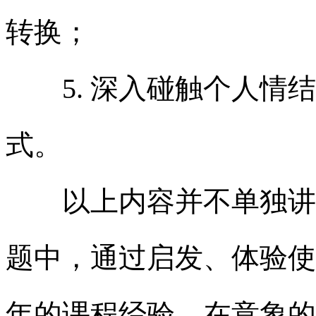
转换；
5.
深入碰触个人情结
式。
以上内容并不单独讲解
题中，通过启发、体验使
年的课程经验，在意象的