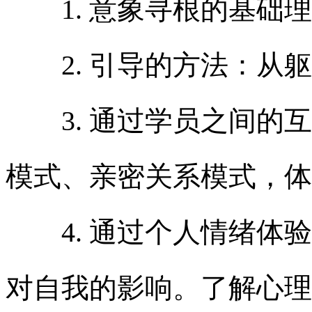
1.
意象寻根的基础
2.
引导的方法：从躯
3.
通过学员之间的互
模式、亲密关系模式，体
4.
通过个人情绪体验
对自我的影响。了解心理