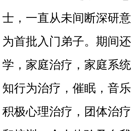
士，一直从未间断深研意
为首批入门弟子。期间还
学，家庭治疗，家庭系统
知行为治疗，催眠，音乐
积极心理治疗，团体治疗