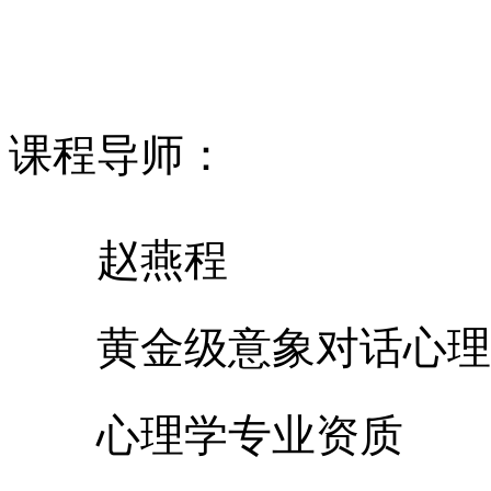
课程导师：
赵燕程
黄金级意象对话心理
心理学专业资质