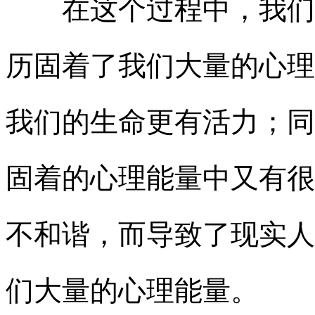
在这个过程中，我们会
历固着了我们大量的心理
我们的生命更有活力；同
固着的心理能量中又有很
不和谐，而导致了现实人
们大量的心理能量。