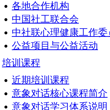
各地合作机构
中国社工联合会
中社联心理健康工作委
公益项目与公益活动
培训课程
近期培训课程
意象对话核心课程简介
意象对话学习体系说明