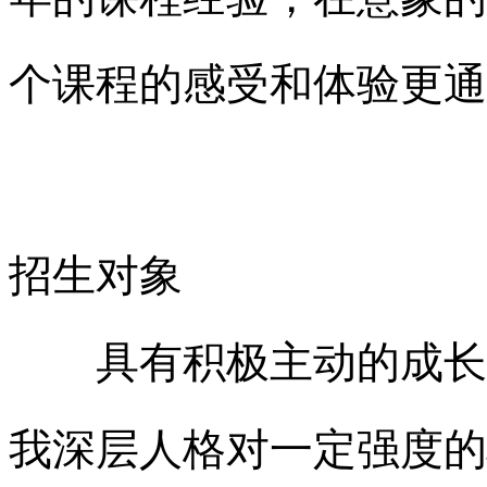
个课程的感受和体验更通
招生对象
具有积极主动的成长动
我深层人格对一定强度的