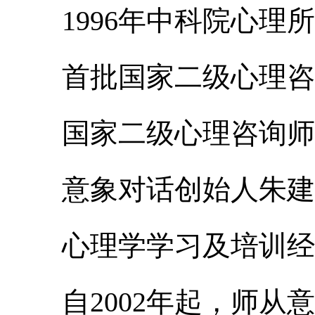
1996
年中科院心理所
首批国家二级心理咨
国家二级心理咨询师
意象对话创始人朱建
心理学学习及培训经
自
2002
年起，师从意