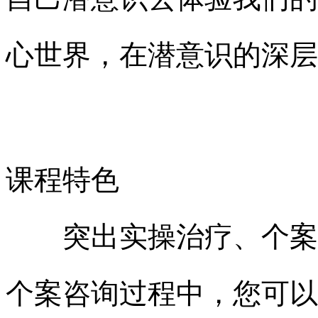
心世界，在潜意识的深层
课程特色
突出实操治疗、个案咨
个案咨询过程中，您可以