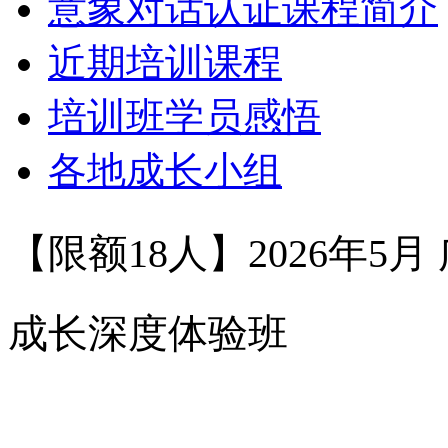
意象对话认证课程简介
近期培训课程
培训班学员感悟
各地成长小组
【限额
18
人】
2026
年
5
月
成长深度体验班