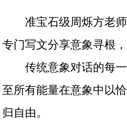
准宝石级周烁方老师在
专门写文分享意象寻根，
传统意象对话的每一步
至所有能量在意象中以恰
归自由。