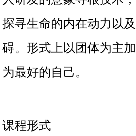
探寻生命的内在动力以及
碍。形式上以团体为主加
为最好的自己。
课程形式