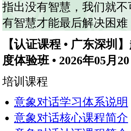
指出没有智慧，我们就不
有智慧才能最后解决困难
【认证课程 • 广东深圳
度体验班 • 2026年05月2
培训课程
意象对话学习体系说明
意象对话核心课程简介