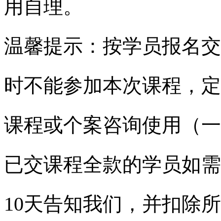
用自理。
温馨提示：按学员报名交
时不能参加本次课程，定
课程或个案咨询使用（一
已交课程全款的学员如需
10
天告知我们，并扣除所