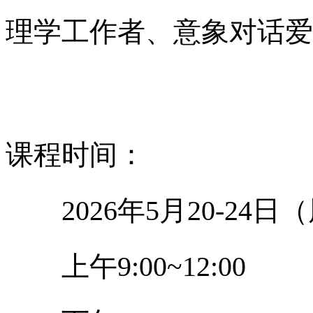
理学工作者、意象对话爱
课程时间：
2026
年
5
月
20-24
日（
上午
9:00~12:00