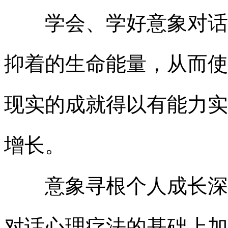
学会、学好意象对话，
抑着的生命能量，从而使
现实的成就得以有能力实
增长。
意象寻根个人成长深度
对话心理疗法的基础上加