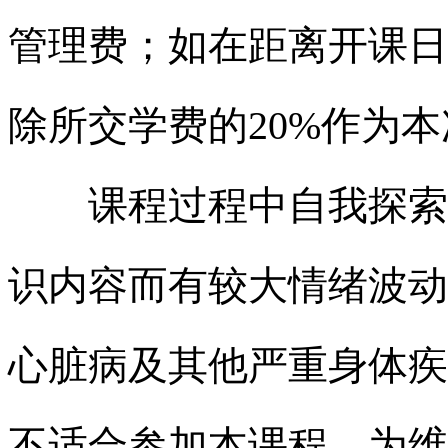
管理费；如在距离开课日
除所交学费的
20%
作为本
课程过程中自我探索较
识内容而有较大情绪波动
心脏病及其他严重身体疾
不适合参加本课程。为维