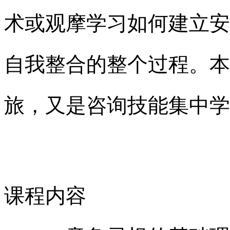
术或观摩学习如何建立安
自我整合的整个过程。本
旅，又是咨询技能集中学
课程内容