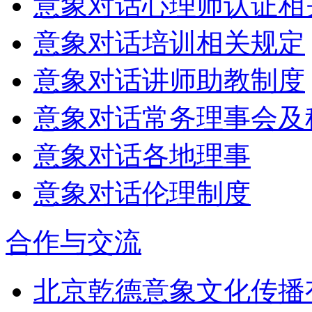
意象对话心理师认证相
意象对话培训相关规定
意象对话讲师助教制度
意象对话常务理事会及
意象对话各地理事
意象对话伦理制度
合作与交流
北京乾德意象文化传播