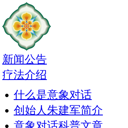
新闻公告
疗法介绍
什么是意象对话
创始人朱建军简介
意象对话科普文章