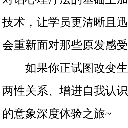
技术，让学员更清晰且迅
会重新面对那些原发感受
如果你正试图改变生活
两性关系、增进自我认识
的意象深度体验之旅
~