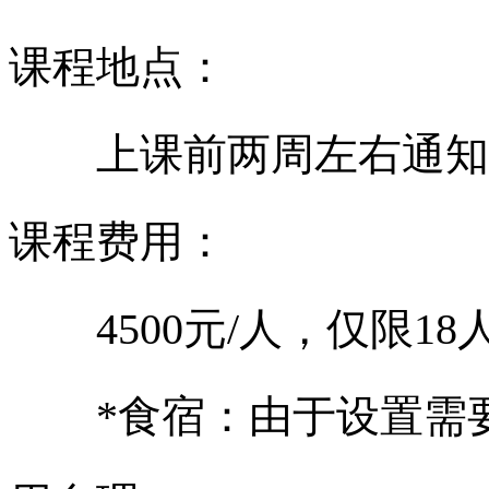
课程地点：
上课前两周左右通知
课程费用：
4500
元
/
人，仅限
18
*
食宿：由于设置需