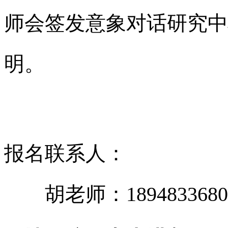
师会签发意象对话研究中
明。
报名联系人：
胡老师：
1894833680