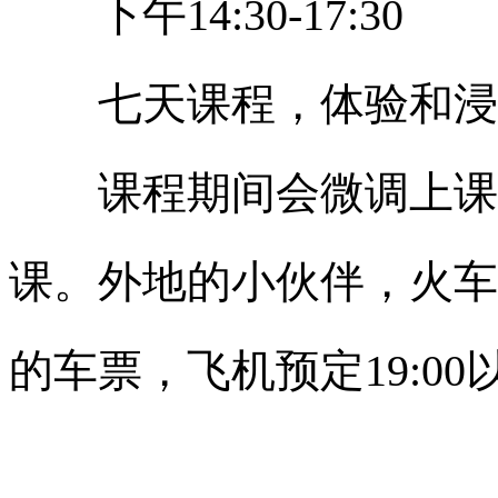
下午
14:30-17:30
七天课程，体验和浸泡
课程期间会微调上课
课。外地的小伙伴，火车
的车票，飞机预定
19:00