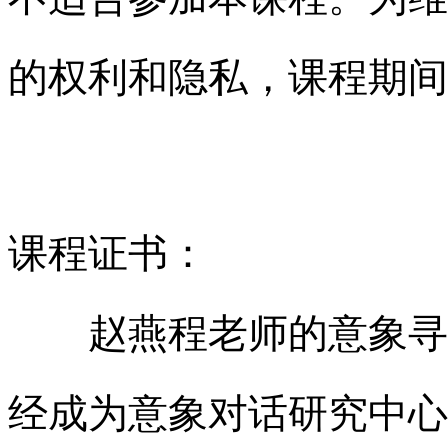
的权利和隐私，课程期间
课程证书：
赵燕程老师的意象寻根
经成为意象对话研究中心