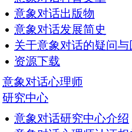
意象对话出版物
意象对话发展简史
关于意象对话的疑问与
资源下载
意象对话心理师
研究中心
意象对话研究中心介绍