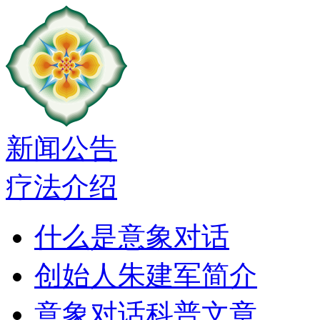
新闻公告
疗法介绍
什么是意象对话
创始人朱建军简介
意象对话科普文章