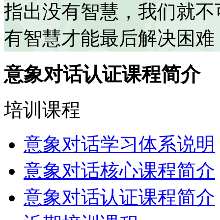
指出没有智慧，我们就不
有智慧才能最后解决困难
意象对话认证课程简介
培训课程
意象对话学习体系说明
意象对话核心课程简介
意象对话认证课程简介