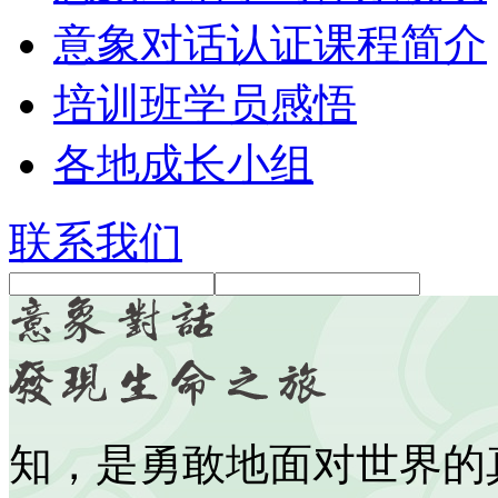
意象对话认证课程简介
培训班学员感悟
各地成长小组
联系我们
知，是勇敢地面对世界的