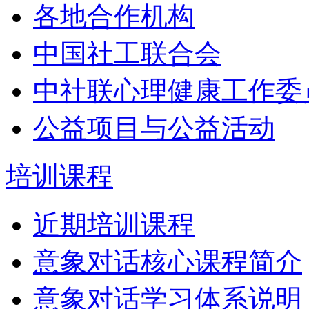
各地合作机构
中国社工联合会
中社联心理健康工作委
公益项目与公益活动
培训课程
近期培训课程
意象对话核心课程简介
意象对话学习体系说明