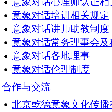
意象对话心理师认证相
意象对话培训相关规定
意象对话讲师助教制度
意象对话常务理事会及
意象对话各地理事
意象对话伦理制度
合作与交流
北京乾德意象文化传播