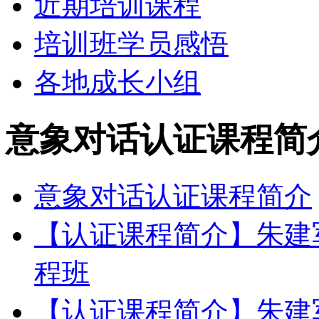
近期培训课程
培训班学员感悟
各地成长小组
意象对话认证课程简
意象对话认证课程简介
【认证课程简介】朱建军
程班
【认证课程简介】朱建军