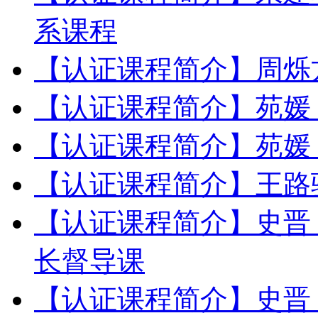
系课程
【认证课程简介】周烁方
【认证课程简介】苑媛 
【认证课程简介】苑媛 
【认证课程简介】王路骋
【认证课程简介】史晋 
长督导课
【认证课程简介】史晋 