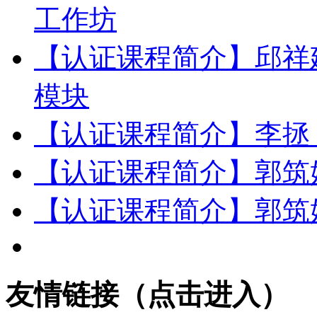
工作坊
【认证课程简介】邱祥建
模块
【认证课程简介】李拯 
【认证课程简介】郭筑
【认证课程简介】郭筑娟
友情链接（点击进入）