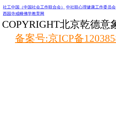
社工中国（中国社会工作联合会）
中社联心理健康工作委员会
西园寺戒幢佛学教育网
COPYRIGHT北京乾德
备案号:京ICP备120385