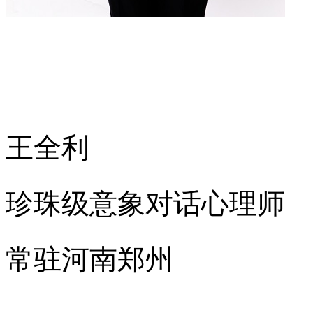
王全利
珍珠级意象对话心理师
常驻河南郑州