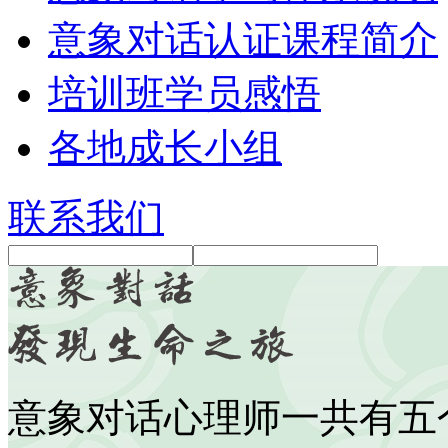
意象对话认证课程简介
培训班学员感悟
各地成长小组
联系我们
意象对话心理师一共有五