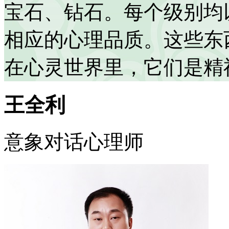
宝石、钻石。每个级别均
相应的心理品质。这些东
在心灵世界里，它们是精
王全利
意象对话心理师