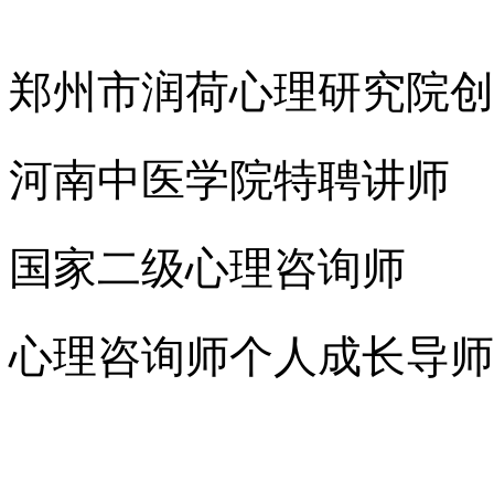
郑州市润荷心理研究院创
河南中医学院特聘讲师
国家二级心理咨询师
心理咨询师个人成长导师