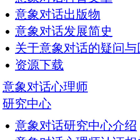
意象对话出版物
意象对话发展简史
关于意象对话的疑问与
资源下载
意象对话心理师
研究中心
意象对话研究中心介绍