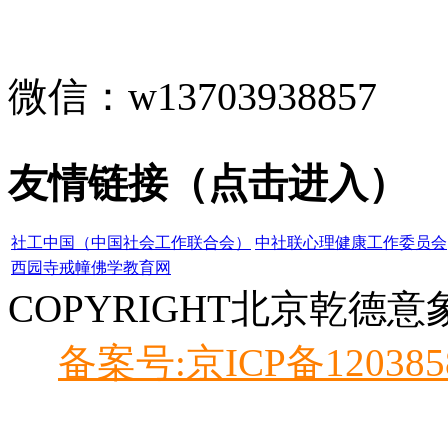
微信：
w13703938857
友情链接（点击进入）
社工中国（中国社会工作联合会）
中社联心理健康工作委员会
西园寺戒幢佛学教育网
COPYRIGHT北京乾德
备案号:京ICP备120385