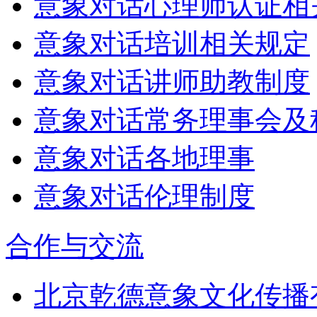
意象对话心理师认证相
意象对话培训相关规定
意象对话讲师助教制度
意象对话常务理事会及
意象对话各地理事
意象对话伦理制度
合作与交流
北京乾德意象文化传播