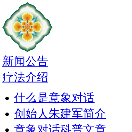
新闻公告
疗法介绍
什么是意象对话
创始人朱建军简介
意象对话科普文章