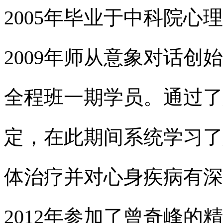
2005
年毕业于中科院心理
2009
年师从意象对话创始
全程班一期学员。通过了
定，在此期间系统学习了
体治疗并对心身疾病有深
2012
年参加了曾奇峰的精