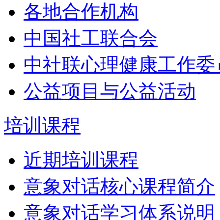
各地合作机构
中国社工联合会
中社联心理健康工作委
公益项目与公益活动
培训课程
近期培训课程
意象对话核心课程简介
意象对话学习体系说明